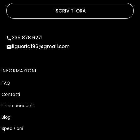
ISCRIVITI ORA
335 878 6271
liguoria196@gmail.com
INFORMAZIONI
FAQ
Contatti
Il mio account
Blog
Spedizioni