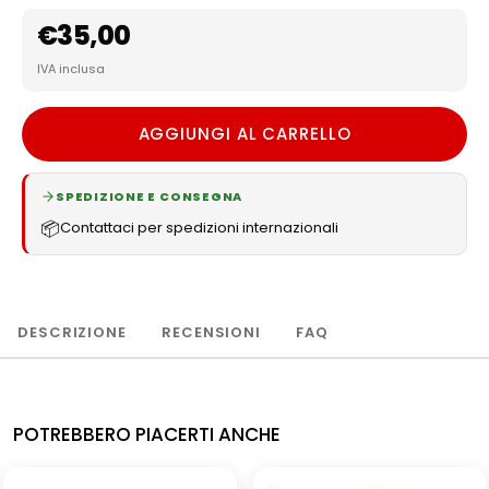
€
35,00
IVA inclusa
AGGIUNGI AL CARRELLO
SPEDIZIONE E CONSEGNA
📦
Contattaci per spedizioni internazionali
DESCRIZIONE
RECENSIONI
FAQ
POTREBBERO PIACERTI ANCHE
NUOVO