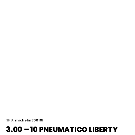
SKU:
michelin30010l
3.00 – 10 PNEUMATICO LIBERTY