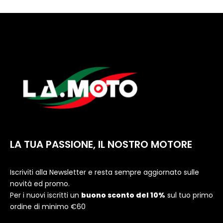
LA TUA PASSIONE, IL NOSTRO MOTORE
Iscriviti alla Newsletter e resta sempre aggiornato sulle
novità ed promo.
Per i nuovi iscritti un
buono sconto del 10%
sul tuo primo
ordine di minimo €60