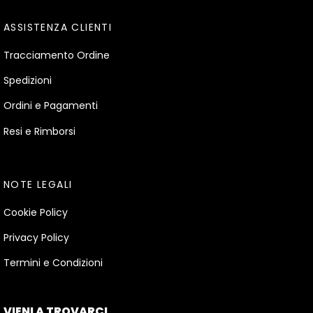
ASSISTENZA CLIENTI
Tracciamento Ordine
Spedizioni
Ordini e Pagamenti
Resi e Rimborsi
NOTE LEGALI
Cookie Policy
Privacy Policy
Termini e Condizioni
VIENI A TROVARCI