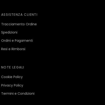
ASSISTENZA CLIENTI
Tracciamento Ordine
Spedizioni
Ordini e Pagamenti
Resi e Rimborsi
NOTE LEGALI
Cookie Policy
Privacy Policy
Termini e Condizioni