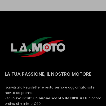
LA TUA PASSIONE, IL NOSTRO MOTORE
Iscriviti alla Newsletter e resta sempre aggiornato sulle
novità ed promo.
Per i nuovi iscritti un
buono sconto del 10%
sul tuo primo
ordine di minimo €60