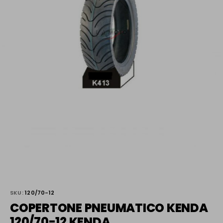
SKU:
120/70-12
COPERTONE PNEUMATICO KENDA
120/70-12 KENDA