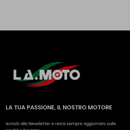
LA TUA PASSIONE, IL NOSTRO MOTORE
Iscriviti alla Newsletter e resta sempre aggiornato sulle