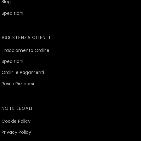
Blog
Spedizioni
ASSISTENZA CLIENTI
Tracciamento Ordine
Spedizioni
Ordini e Pagamenti
Resi e Rimborsi
NOTE LEGALI
Cookie Policy
Privacy Policy