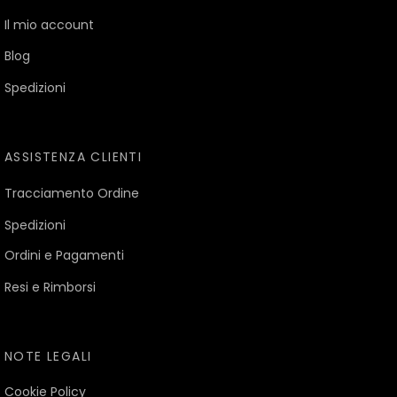
Il mio account
Blog
Spedizioni
ASSISTENZA CLIENTI
Tracciamento Ordine
Spedizioni
Ordini e Pagamenti
Resi e Rimborsi
NOTE LEGALI
Cookie Policy