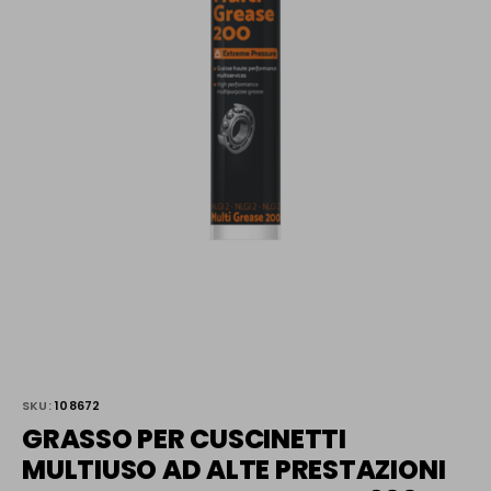
SKU:
108672
GRASSO PER CUSCINETTI
MULTIUSO AD ALTE PRESTAZIONI