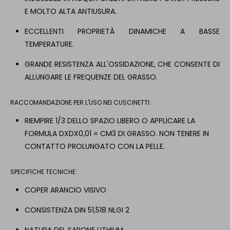
E MOLTO ALTA ANTIUSURA.
ECCELLENTI PROPRIETÀ DINAMICHE A BASSE
TEMPERATURE.
GRANDE RESISTENZA ALL'OSSIDAZIONE, CHE CONSENTE DI
ALLUNGARE LE FREQUENZE DEL GRASSO.
RACCOMANDAZIONE PER L'USO NEI CUSCINETTI:
RIEMPIRE 1/3 DELLO SPAZIO LIBERO O APPLICARE LA
FORMULA DXDX0,01 = CM3 DI GRASSO. NON TENERE IN
CONTATTO PROLUNGATO CON LA PELLE.
SPECIFICHE TECNICHE:
COPER ARANCIO VISIVO
CONSISTENZA DIN 51,518 NLGI 2