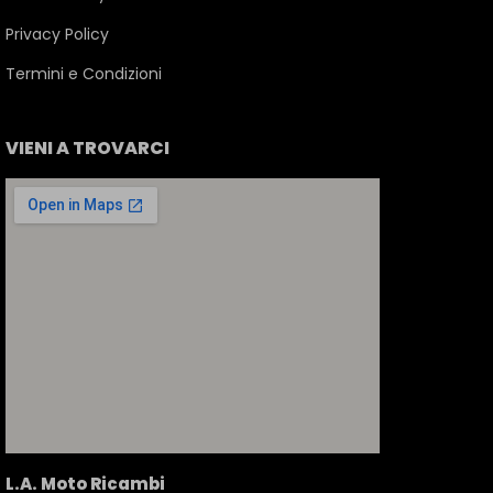
Privacy Policy
Termini e Condizioni
VIENI A TROVARCI
L.A. Moto Ricambi