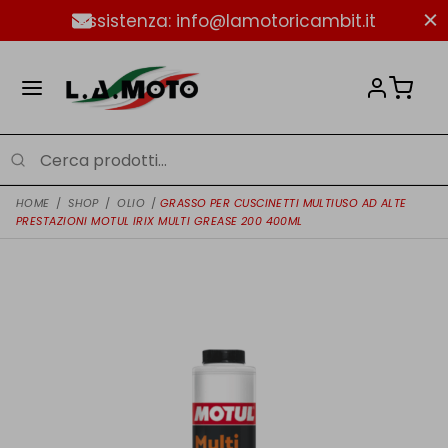
Assistenza: info@lamotoricambit.it
HOME
/
SHOP
/
OLIO
/
GRASSO PER CUSCINETTI MULTIUSO AD ALTE
PRESTAZIONI MOTUL IRIX MULTI GREASE 200 400ML
NUOVO