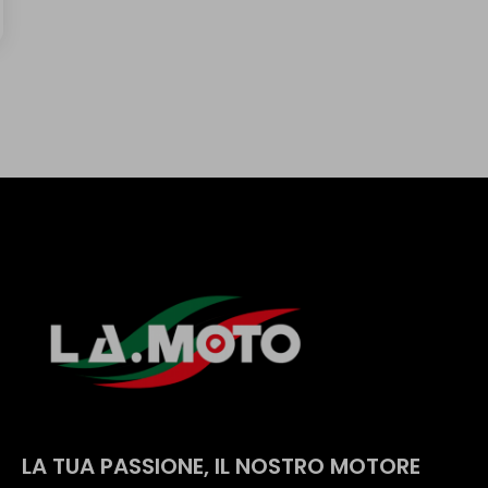
LA TUA PASSIONE, IL NOSTRO MOTORE