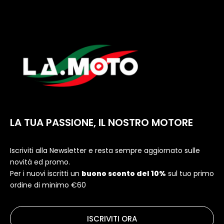
LA TUA PASSIONE, IL NOSTRO MOTORE
Iscriviti alla Newsletter e resta sempre aggiornato sulle
novità ed promo.
Per i nuovi iscritti un
buono sconto del 10%
sul tuo primo
ordine di minimo €60
ISCRIVITI ORA