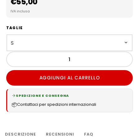
€
55,00
IVA inclusa
TAGLIE
AGGIUNGI AL CARRELLO
SPEDIZIONE E CONSEGNA
📦
Contattaci per spedizioni internazionali
DESCRIZIONE
RECENSIONI
FAQ