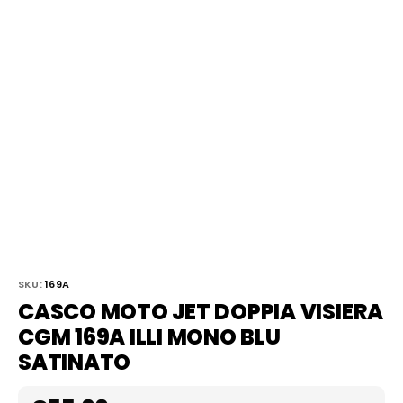
SKU:
169A
CASCO MOTO JET DOPPIA VISIERA
CGM 169A ILLI MONO BLU
SATINATO