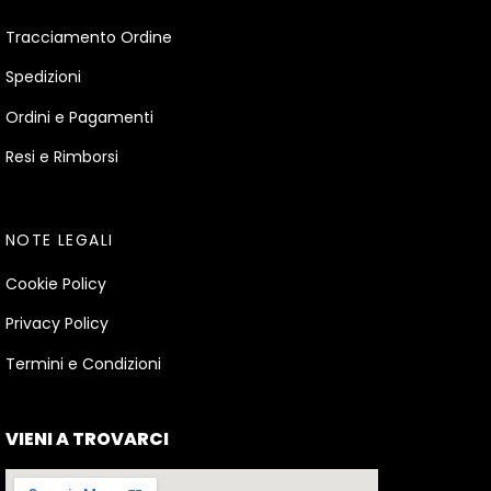
Tracciamento Ordine
Spedizioni
Ordini e Pagamenti
Resi e Rimborsi
NOTE LEGALI
Cookie Policy
Privacy Policy
Termini e Condizioni
VIENI A TROVARCI