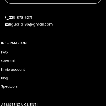
335 878 6271
liguoria196@gmail.com
INFORMAZIONI
FAQ
Contatti
Il mio account
Blog
Spedizioni
ASSISTENZA CLIENTI