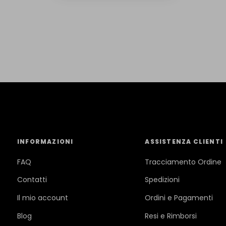
INFORMAZIONI
ASSISTENZA CLIENTI
FAQ
Tracciamento Ordine
Contatti
Spedizioni
Il mio account
Ordini e Pagamenti
Blog
Resi e Rimborsi