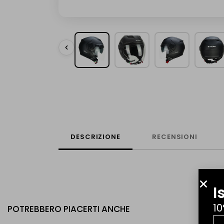
DESCRIZIONE
RECENSIONI
I
10
POTREBBERO PIACERTI ANCHE