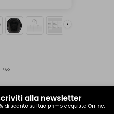
FAQ
scriviti alla newsletter
% di sconto sul tuo primo acquisto Online.