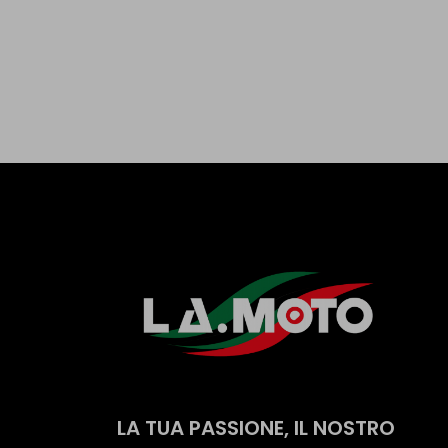
LA TUA PASSIONE, IL NOSTRO