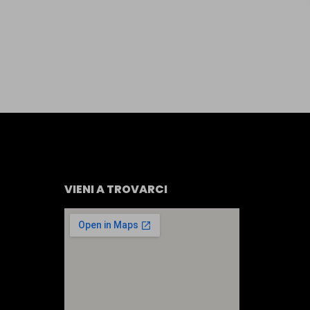
VIENI A TROVARCI