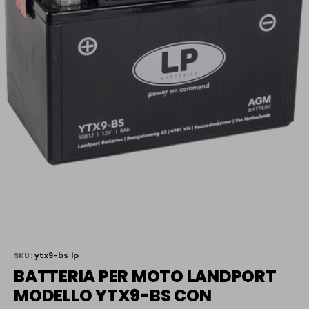
SKU:
ytx9-bs lp
BATTERIA PER MOTO LANDPORT
MODELLO YTX9-BS CON