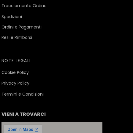
Tracciamento Ordine
Spedizioni
Ordini e Pagamenti
Resi e Rimborsi
NOTE LEGALI
Cookie Policy
Privacy Policy
Termini e Condizioni
VIENI A TROVARCI