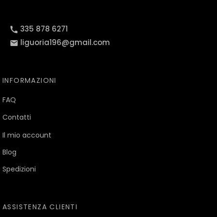
335 878 6271
liguoria196@gmail.com
INFORMAZIONI
FAQ
Contatti
Il mio account
Blog
Spedizioni
ASSISTENZA CLIENTI