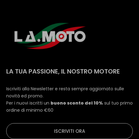
LA TUA PASSIONE, IL NOSTRO MOTORE
Iscriviti alla Newsletter e resta sempre aggiornato sulle
novità ed promo.
Per i nuovi iscritti un
buono sconto del 10%
sul tuo primo
ordine di minimo €60
ISCRIVITI ORA