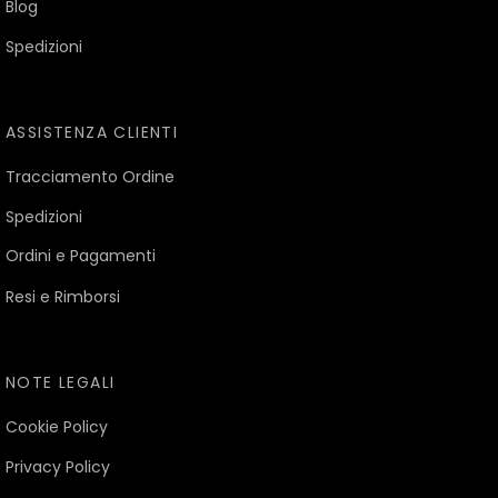
Blog
Spedizioni
ASSISTENZA CLIENTI
Tracciamento Ordine
Spedizioni
Ordini e Pagamenti
Resi e Rimborsi
NOTE LEGALI
Cookie Policy
Privacy Policy