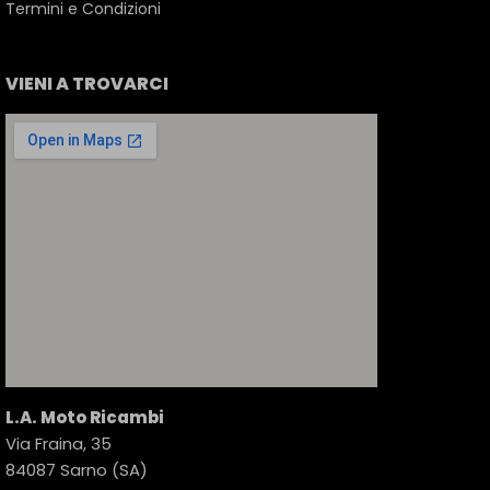
Termini e Condizioni
VIENI A TROVARCI
L.A. Moto Ricambi
Via Fraina, 35
84087 Sarno (SA)