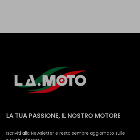
LA TUA PASSIONE, IL NOSTRO MOTORE
Iscriviti alla Newsletter e resta sempre aggiornato sulle