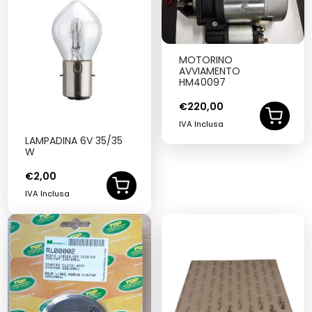
MOTORINO
AVVIAMENTO
HM40097
€
220,00
IVA Inclusa
LAMPADINA 6V 35/35
W
€
2,00
IVA Inclusa