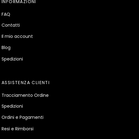
INFORMAZIONI
FAQ
Contatti
Il mio account
Blog
Spedizioni
ASSISTENZA CLIENTI
Tracciamento Ordine
Spedizioni
Ordini e Pagamenti
Resi e Rimborsi