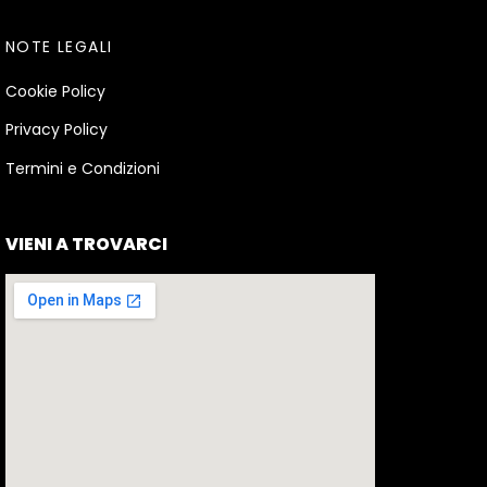
NOTE LEGALI
Cookie Policy
Privacy Policy
Termini e Condizioni
VIENI A TROVARCI