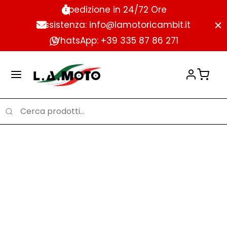
Spedizione in 24/72 Ore
Assistenza: info@lamotoricambit.it
WhatsApp: +39 335 87 86 271