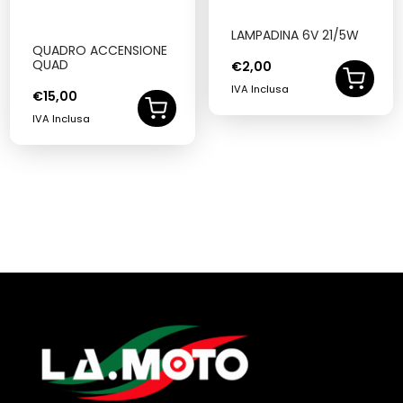
LAMPADINA 6V 21/5W
QUADRO ACCENSIONE
QUAD
€
2,00
IVA Inclusa
€
15,00
IVA Inclusa