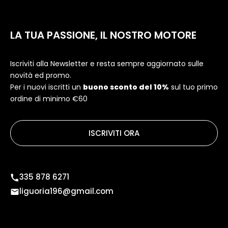
LA TUA PASSIONE, IL NOSTRO MOTORE
Iscriviti alla Newsletter e resta sempre aggiornato sulle
novità ed promo.
Per i nuovi iscritti un
buono sconto del 10%
sul tuo primo
ordine di minimo €60
ISCRIVITI ORA
335 878 6271
liguoria196@gmail.com