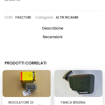
COD:
FASCTUBI
Categoria:
ALTRI RICAMBI
Descrizione
Recensioni
PRODOTTI CORRELATI
REGOLATORE DI
TANICA BENZINA