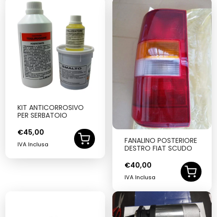
KIT ANTICORROSIVO
PER SERBATOIO
€
45,00
FANALINO POSTERIORE
IVA Inclusa
DESTRO FIAT SCUDO
€
40,00
IVA Inclusa