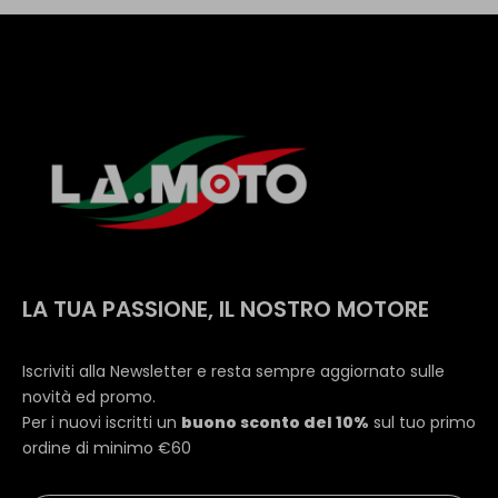
LA TUA PASSIONE, IL NOSTRO MOTORE
Iscriviti alla Newsletter e resta sempre aggiornato sulle
novità ed promo.
Per i nuovi iscritti un
buono sconto del 10%
sul tuo primo
ordine di minimo €60