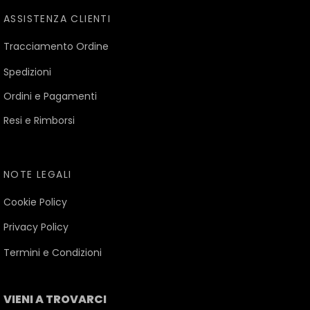
ASSISTENZA CLIENTI
Tracciamento Ordine
Spedizioni
Ordini e Pagamenti
Resi e Rimborsi
NOTE LEGALI
Cookie Policy
Privacy Policy
Termini e Condizioni
VIENI A TROVARCI